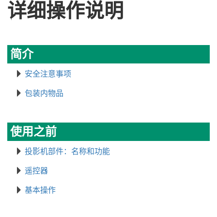
详细操作说明
简介
安全注意事项
包装内物品
使用之前
投影机部件：名称和功能
遥控器
基本操作