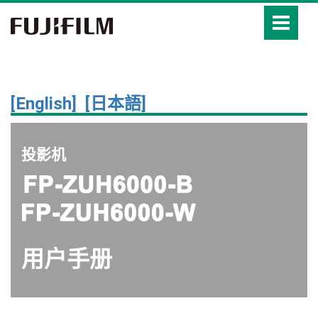
[English]
[日本語]
投影机
用户手册